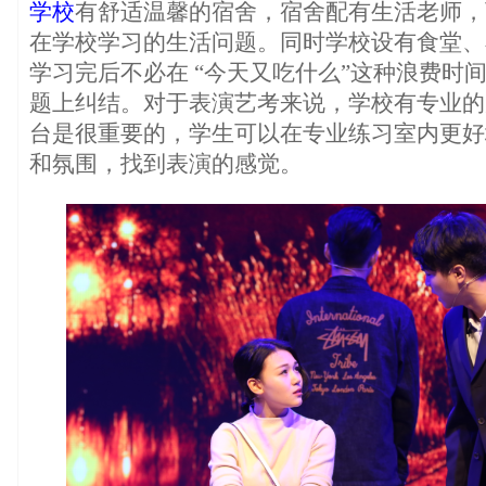
学校
有舒适温馨的宿舍，宿舍配有生活老师，
在学校学习的生活问题。同时学校设有食堂、
学习完后不必在 “今天又吃什么”这种浪费时
题上纠结。对于表演艺考来说，学校有专业的
台是很重要的，学生可以在专业练习室内更好
和氛围，找到表演的感觉。