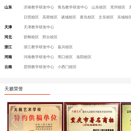
山东
济南教学研发中心
青岛教学研发中心
山东校区
兖州校区
日照校区
高密校区
诸城校区
黄岛校区
文东校区
东城校
天津
天津教学研发中心
河北
邯郸校区
邢台校区
浙江
浙江教学研发中心
嘉兴校区
河南
河南教学研发中心
周口校区
洛阳校区
云南
昆明教学研发中心
小西门校区
天籁荣誉