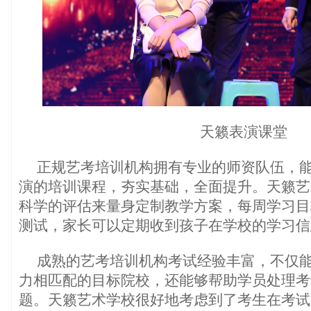
天籁表演课堂
正规艺考培训机构拥有专业的师资队伍，
演的培训课程，夯实基础，全面提升。天籁艺
科学的评估来量身定制教学方案，每周学习目
测试，家长可以定期收到孩子在学校的学习信
成熟的艺考培训机构考试经验丰富，不仅
力相匹配的目标院校，还能够帮助学员处理考
题。天籁艺术学校很好地考虑到了考生在考试