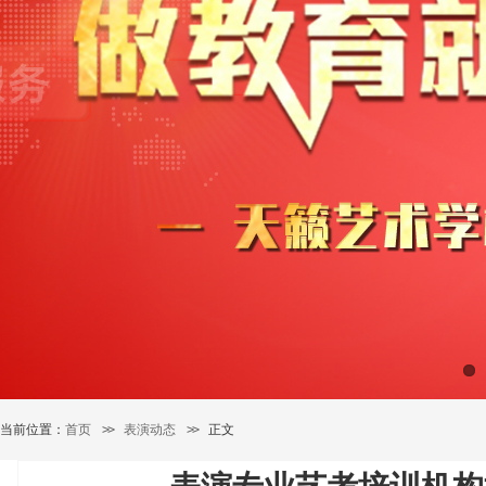
当前位置：
首页
>>
表演动态
>>
正文