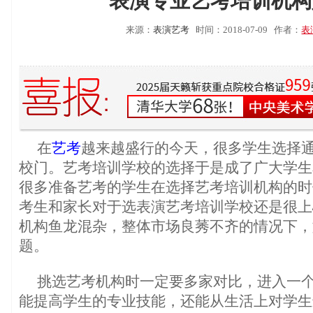
表演专业艺考培训机构
来源：
表演艺考
时间：2018-07-09
作者：
表
在
艺考
越来越盛行的今天，很多学生选择
校门。艺考培训学校的选择于是成了广大学生
很多准备艺考的学生在选择艺考培训机构的时
考生和家长对于选表演艺考培训学校还是很上
机构鱼龙混杂，整体市场良莠不齐的情况下，
题。
挑选艺考机构时一定要多家对比，进入一
能提高学生的专业技能，还能从生活上对学生