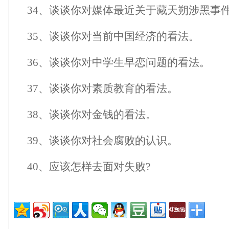
34、谈谈你对媒体最近关于藏天朔涉黑事
35、谈谈你对当前中国经济的看法。
36、谈谈你对中学生早恋问题的看法。
37、谈谈你对素质教育的看法。
38、谈谈你对金钱的看法。
39、谈谈你对社会腐败的认识。
40、应该怎样去面对失败?