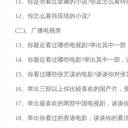
11、你是否看过金庸的小说?你是怎么看待
12、你怎么看待琼瑶的小说?
(二)、广播电视类
13、你最近看过哪些电视剧?举出其中一
14、你最近看过哪些电影?举出其中一部
15、你看过哪些张艺谋的电影?谈谈你对
16、举出三部以上你比较喜欢的国产片，
17、举出最喜欢的两部中国电视剧，谈谈
18、举出你看过的香港电影，谈谈你的看