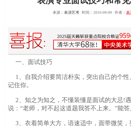
表演专业面试技巧和常见
来源：
表演艺考
时间：2016-09-09
作者：
表
一、面试技巧
1、自我介绍要简洁朴实，突出自己的个性
记住你。
2、知之为知之，不懂装懂是面试的大忌!
说：“老师，对不起这道题我答不上来。”能
3、衣着简单大方，语速适中，面带微笑，