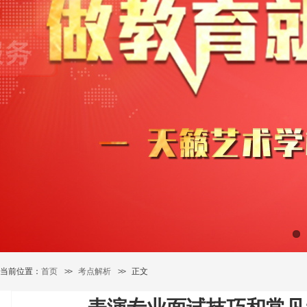
当前位置：
首页
>>
考点解析
>>
正文