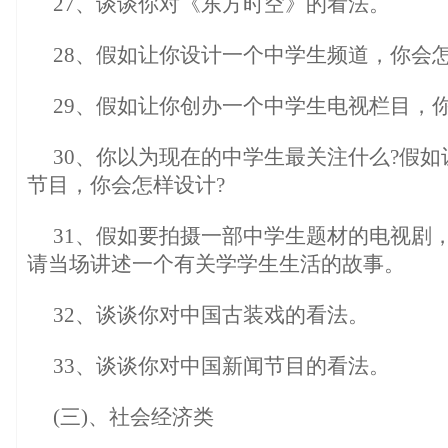
27、谈谈你对《东方时空》的看法。
28、假如让你设计一个中学生频道，你会怎
29、假如让你创办一个中学生电视栏目，
30、你以为现在的中学生最关注什么?假
节目，你会怎样设计?
31、假如要拍摄一部中学生题材的电视剧
请当场讲述一个有关学学生生活的故事。
32、谈谈你对中国古装戏的看法。
33、谈谈你对中国新闻节目的看法。
(三)、社会经济类