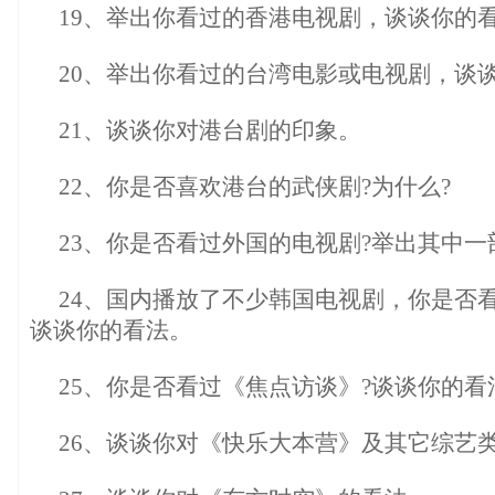
19、举出你看过的香港电视剧，谈谈你的
20、举出你看过的台湾电影或电视剧，谈
21、谈谈你对港台剧的印象。
22、你是否喜欢港台的武侠剧?为什么?
23、你是否看过外国的电视剧?举出其中
24、国内播放了不少韩国电视剧，你是否
谈谈你的看法。
25、你是否看过《焦点访谈》?谈谈你的看
26、谈谈你对《快乐大本营》及其它综艺