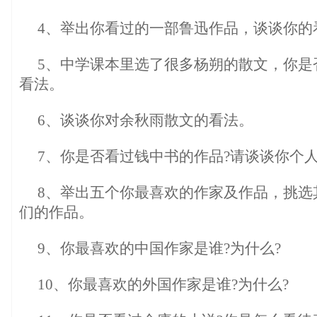
4、举出你看过的一部鲁迅作品，谈谈你的
5、中学课本里选了很多杨朔的散文，你是
看法。
6、谈谈你对余秋雨散文的看法。
7、你是否看过钱中书的作品?请谈谈你个
8、举出五个你最喜欢的作家及作品，挑选
们的作品。
9、你最喜欢的中国作家是谁?为什么?
10、你最喜欢的外国作家是谁?为什么?