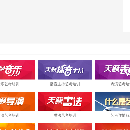
音乐艺考培训
播音主持艺考培训
表演艺考培
导演艺考培训
书法艺考培训
艺考详情解