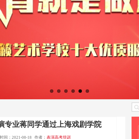
表演专业蒋同学通过上海戏剧学院
时间：2021-08-18
作者：
表演高考培训