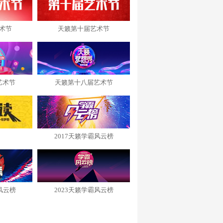
术节
天籁第十届艺术节
艺术节
天籁第十八届艺术节
2017天籁学霸风云榜
风云榜
2023天籁学霸风云榜