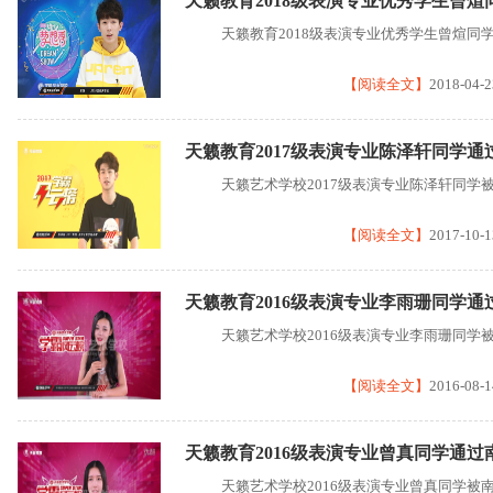
天籁教育2018级表演专业优秀学生曾煊
天籁教育2018级表演专业优秀学生曾煊同
【阅读全文】
2018-04-2
天籁教育2017级表演专业陈泽轩同学
天籁艺术学校2017级表演专业陈泽轩同学
【阅读全文】
2017-10-1
天籁教育2016级表演专业李雨珊同学
天籁艺术学校2016级表演专业李雨珊同学
【阅读全文】
2016-08-1
天籁教育2016级表演专业曾真同学通过
天籁艺术学校2016级表演专业曾真同学被