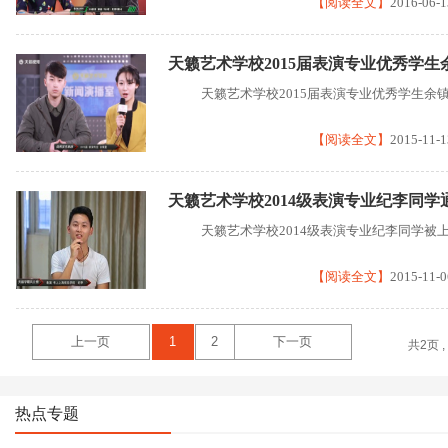
【阅读全文】
2016-06-1
天籁艺术学校2015届表演专业优秀学
天籁艺术学校2015届表演专业优秀学生余
【阅读全文】
2015-11-1
天籁艺术学校2014级表演专业纪李同
天籁艺术学校2014级表演专业纪李同学被
【阅读全文】
2015-11-0
上一页
1
2
下一页
共2页 ,
热点专题