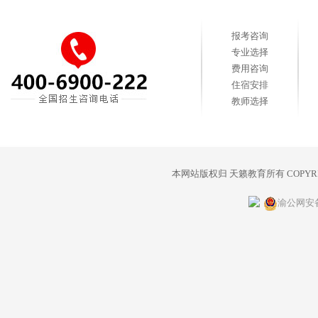
报考咨询
专业选择
费用咨询
住宿安排
教师选择
本网站版权归
天籁教育
所有 COPY
渝公网安备 