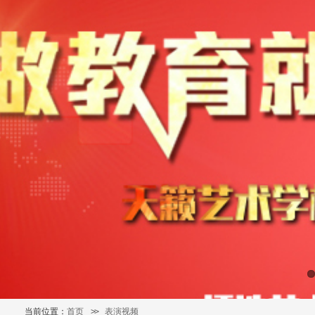
当前位置：
首页
>>
表演视频