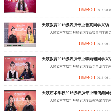
【阅读全文】
2016-08-0
天籁教育2016级表演专业曾真同学采访
天籁艺术学校2016级表演专业曾真同学采
【阅读全文】
2016-06-1
天籁教育2016级表演专业李雨珊同学采
天籁艺术学校2016级表演专业李雨珊同学
【阅读全文】
2016-06-1
天籁艺术学校2016级表演专业谢鸿鑫同
天籁艺术学校2016级表演专业谢鸿鑫同学