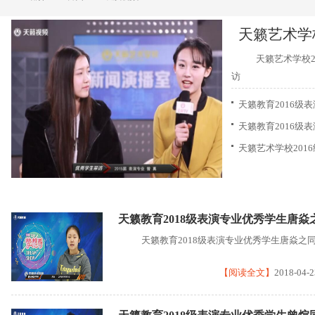
天籁艺术学校
天籁艺术学校2
访
天籁教育2016级
天籁教育2016级
天籁艺术学校201
天籁教育2018级表演专业优秀学生唐焱
天籁教育2018级表演专业优秀学生唐焱之
【阅读全文】
2018-04-2