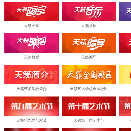
天籁画室
天籁音乐
天籁舞蹈
天籁编导
天籁艺术学校简介
天籁艺术学校全国校区
天籁第九届艺术节
天籁第十届艺术节