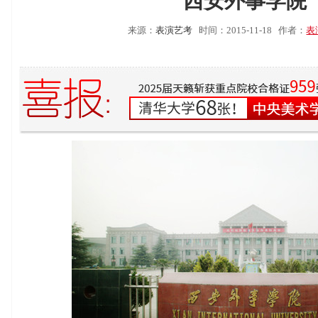
西安外事学院
来源：
表演艺考
时间：2015-11-18
作者：
表