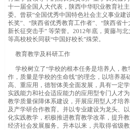
十一届全国人大代表，陕西中华职业教育社主
委。曾获“全国优秀中国特色社会主义事业建设
长奖”、“陕西省优秀教育工作者”、“陕西省十
新长征突击手” 等荣誉。2012年底，黄藤与
等高校校长同获“中国好校长”殊荣。
教育教学及科研工作
学校树立了“学校的根本任务是培养人，教
作，质量是学校的生命线”的理念，以培养基
高、重应用，德智体美全面发展，具有一定学
实践能力和社会适应能力的应用型专门人才为
教学质量保障体系建设，开展应用型人才培养
及产学研合作教育。并以专业建设为龙头、以
化实践教学，积极推进教育教学改革，提升教
经济社会发展服务。升本以来，共取得省级教