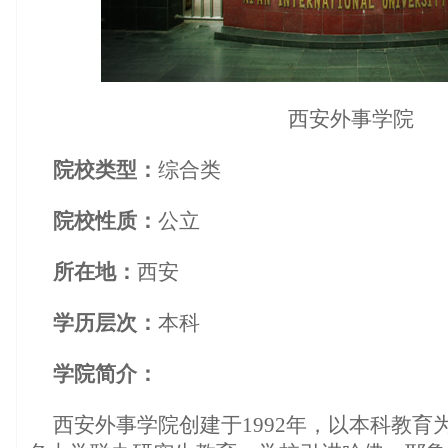
西安外事学院
院校类型：
综合类
院校性质：
公立
所在地：
西安
学历层次：
本科
学院简介：
西安外事学院创建于1992年，以本科教育