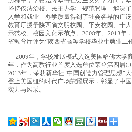
历程中，学校始终坚持社会主义办学方向，坚
坚持依法治校、民主办学、规范管理，解决了
入学和就业，办学质量得到了社会各界的广泛
教育厅授予陕西省文明校园、平安校园、十大
示范校、校园文化示范点。2008年、2013
省教育厅评为“陕西省高等学校毕业生就业工
2009年，学校发展模式入选美国哈佛大学商
年，作为高教行业首度入选单位荣登第四届CC
2013年，荣获新华社“中国创造力管理思想”
登上美国纽约时代广场荣耀展示，彰显了中国
实力与风采。