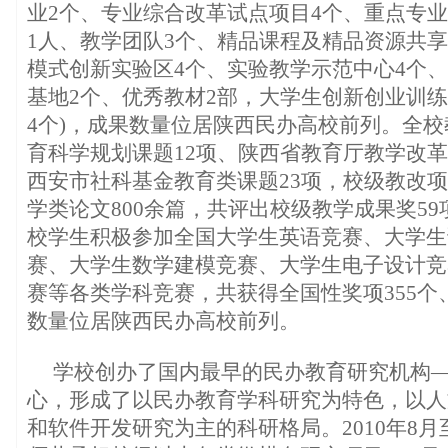
业2个、专业综合改革试点项目4个、重点专业
1人、教学团队3个、精品课程及精品资源共享
模式创新实验区4个、实验教学示范中心4个
基地2个、优秀教材2部，大学生创新创业训练
4个)，成果数量位居陕西民办高校前列。全
育科学规划课题12项、陕西省教育厅教学改革
西安市社科基金教育类课题23项，校级教改项
学类论文800余篇，共评出校级教学成果奖59项
校学生积极参加全国大学生英语竞赛、大学生
赛、大学生数学建模竞赛、大学生电子设计竞
赛等各类学科竞赛，共获得全国性奖项355个、
数量位居陕西民办高校前列。
学校创办了国内最早的民办教育研究机构
心，形成了以民办教育学科研究为特色，以人
和软件开发研究为主的科研格局。2010年8月至