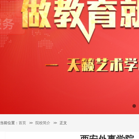
当前位置：
首页
>>
院校简介
>>
正文