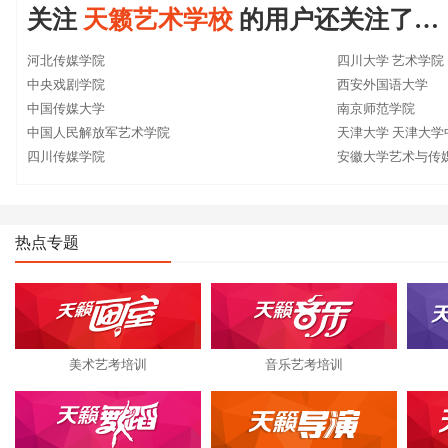
关注
天籁艺术学校
的用户还关注了…
河北传媒学院
四川大学 艺术学院
中央戏剧学院
西安外国语大学
中国传媒大学
南京师范学院
中国人民解放军艺术学院
天津大学 天津大学
四川传媒学院
安徽大学艺术与传
热点专题
美术艺考培训
音乐艺考培训