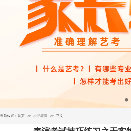
当前位置：
首页
>>
小品表演
>>
正文