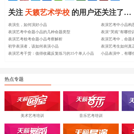
关注
天籁艺术学校
的用户还关注了…
表演生，如何演好小品
表演艺考中小品构
表演艺考中命题小品的几种命题类型
表演“哭戏”有哪些
表演艺考校考命题小品考察解析
表演艺考中，命题
初学表演者，该如何表演小品
表演艺考生如何真
表演艺考干货：值得收藏反复练习的35个单人小品
小品表演中，有哪
热点专题
美术艺考培训
音乐艺考培训