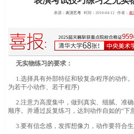
表演考试技巧练习之无实
来源：
表演艺考
时间：2016-04-12
作者：
表
无实物练习的要求：
1.选择具有外部特征和较复杂程序的动作。
为若干小动作、若干程序)
2.注意力高度集中，做到真实、细腻、准
顺序。并通过反复练习，达到动作自如的“下
3.要有信念感，发挥想像力，动作要符合