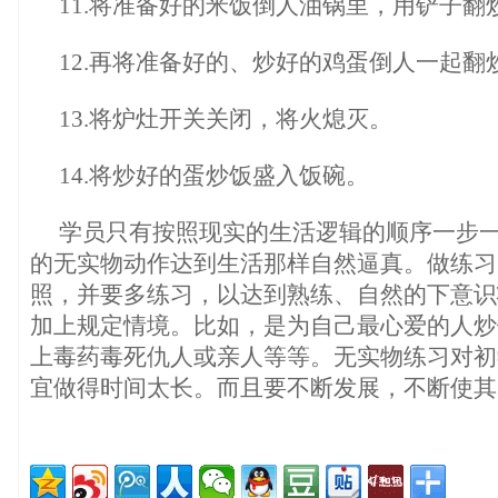
11.将准备好的米饭倒人油锅里，用铲子翻
12.再将准备好的、炒好的鸡蛋倒人一起翻
13.将炉灶开关关闭，将火熄灭。
14.将炒好的蛋炒饭盛入饭碗。
学员只有按照现实的生活逻辑的顺序一步
的无实物动作达到生活那样自然逼真。做练习
照，并要多练习，以达到熟练、自然的下意识
加上规定情境。比如，是为自己最心爱的人炒
上毒药毒死仇人或亲人等等。无实物练习对初
宜做得时间太长。而且要不断发展，不断使其