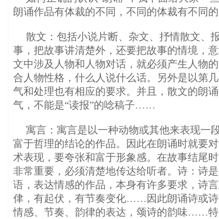
朗诵作品有体裁的不同，不同的体裁有不同的
散文：包括小说片断、杂文、抒情散文、
事，把故事讲清楚外，还要把故事的情境，意
文中涉及人物和人物对话，就必须产生人物的
合人物性格，什么人说什么话。另外是以第几
气和处理也有相应的要求。并且，散文的朗诵
气，不能是“读报”的唸稿子……
寓言：寓言是以一种动物或其他来表现一
富于哲理的结论的作品。因此在朗诵时就要对
术表现，要夸张和富于形象感。在故事结尾时
非常重要，必须清楚地传达给听者。诗：诗是
语，表达情感的作品，本身有许多要求，诗言
侓，有起伏，有节奏变化……因此朗诵诗或诗
情感、节奏、韵律的表达，颂诗的韵味……特