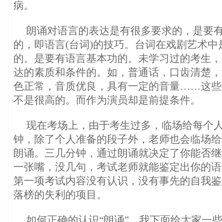
病。
朗诵对语言的表达是有很多要求的，是要
的，即语言(台词)的技巧。台词在戏剧艺术中
的。是要有语言基本功的。未学习过的考生，
达的素质和条件的。如，普通话，口齿清楚，
色正常，音质优良，具有一定的音量……这些
不是很高的。而作为演员却是前提条件。
现在考场上，由于考生过多，临场给每个
钟，除了个人准备的段子外，老师也会临场给
朗诵。三几分钟，通过朗诵就决定了你能否继
一张嘴，没几句，考试老师就能鉴定出你的语
第一项考试内容没有认识，没有事先的自我鉴
落榜的失利的项目。
如何正确的认识“朗诵”，我下面给大家一