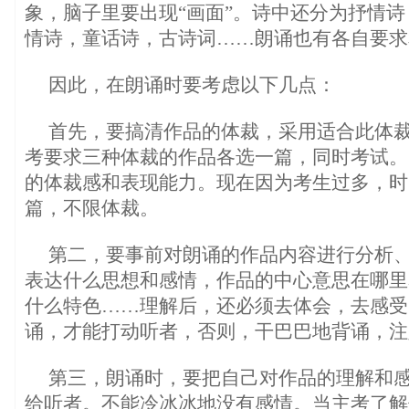
象，脑子里要出现“画面”。诗中还分为抒情
情诗，童话诗，古诗词……朗诵也有各自要求
因此，在朗诵时要考虑以下几点：
首先，要搞清作品的体裁，采用适合此体
考要求三种体裁的作品各选一篇，同时考试。
的体裁感和表现能力。现在因为考生过多，时
篇，不限体裁。
第二，要事前对朗诵的作品内容进行分析
表达什么思想和感情，作品的中心意思在哪里
什么特色……理解后，还必须去体会，去感受
诵，才能打动听者，否则，干巴巴地背诵，注
第三，朗诵时，要把自己对作品的理解和
给听者。不能冷冰冰地没有感情。当主考了解