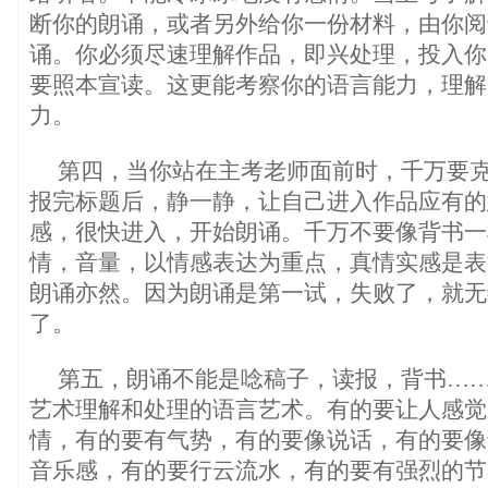
断你的朗诵，或者另外给你一份材料，由你阅
诵。你必须尽速理解作品，即兴处理，投入你
要照本宣读。这更能考察你的语言能力，理解
力。
第四，当你站在主考老师面前时，千万要
报完标题后，静一静，让自己进入作品应有的
感，很快进入，开始朗诵。千万不要像背书一
情，音量，以情感表达为重点，真情实感是表
朗诵亦然。因为朗诵是第一试，失败了，就无
了。
第五，朗诵不能是唸稿子，读报，背书…
艺术理解和处理的语言艺术。有的要让人感觉
情，有的要有气势，有的要像说话，有的要像
音乐感，有的要行云流水，有的要有强烈的节