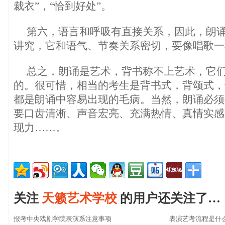
裁衣”，“恰到好处”。
第六，语言和呼吸有直接关系，因此，朗
讲究，它和语气、节奏关系密切，要像唱歌一
总之，朗诵是艺术，背书称不上艺术，它
的。很可惜，相当的考生是背书式，背颂式，
都是朗诵中容易出现的毛病。当然，朗诵必须
要口齿清淅、声音宏亮、充满热情、真情实感
现力……。
关注
天籁艺术学校
的用户还关注了…
报考中央戏剧学院表演系注意事项
表演艺考流程是什