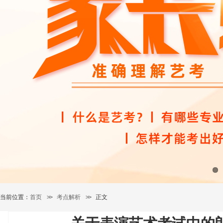
当前位置：
首页
>>
考点解析
>>
正文