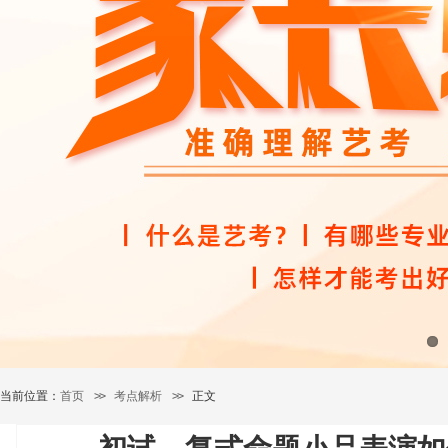
当前位置：
首页
>>
考点解析
>>
正文