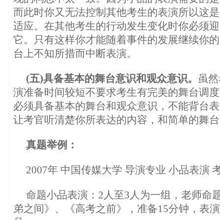
而此时你又无法控制其他考生的表演所以这是
适应。在其他考生的行动发生变化时你必须迎
它。只有这样你才能随着事件的发展继续你的
台上不知所措而中断表演。
(五)具备基本的舞台意识和观众意识。
虽然
演准备时间较短不要求考生有完美的舞台调度
必须具备基本的舞台和观众意识，不能背台表
让考官听清楚你所表达的内容，和简单的舞台
真题举例：
2007年 中国传媒大学 导演专业 小品表演 
命题小品表演：2人至3人为一组，老师命
弟之间》、《高考之前》，准备15分钟，表演