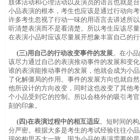
肢体活动和心理活动以及演员的语言也就是台
小品表演的根本，考生也应该是通过行动向考
许多考生忽视了行动一味的用语言去讲述所以
听清楚表演而不是看清楚。所以考生应该尽量
在表演小品时应该尽量展开想象丰富自己的行
(三)用自己的行动改变事件的发展
。在小品
该尽力通过自己的表演推动事件的发展和变化
谁的表演能推动事件的发展，他就会成为小品
了化解僵局的作用。事件的发展方向也就自然
他所设计的方向改变，同时这也改变了其他考
个小品受到它的控制。所以会格外的吸引考官
刻的印象。
(四)在表演过程中的相互适应
。短时间的构
分严密。根据大多是考生的考试经验往往小品
现的构思不太一致。因为小品的表演需要的是