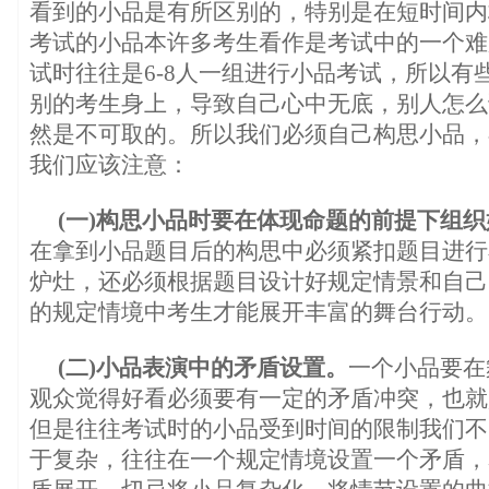
看到的小品是有所区别的，特别是在短时间内
考试的小品本许多考生看作是考试中的一个难
试时往往是6-8人一组进行小品考试，所以有
别的考生身上，导致自己心中无底，别人怎么
然是不可取的。所以我们必须自己构思小品，
我们应该注意：
(一)构思小品时要在体现命题的前提下组
在拿到小品题目后的构思中必须紧扣题目进行
炉灶，还必须根据题目设计好规定情景和自己
的规定情境中考生才能展开丰富的舞台行动。
(二)小品表演中的矛盾设置。
一个小品要在
观众觉得好看必须要有一定的矛盾冲突，也就
但是往往考试时的小品受到时间的限制我们不
于复杂，往往在一个规定情境设置一个矛盾，