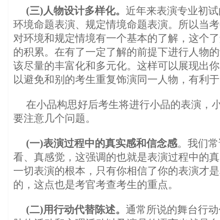
(三)人物设计多样化。
近年来表演专业初试
环境命题表演、规定情境命题表演。所以当考
对环境和规定情境有一个基本的了解，这个了
的积累。在有了一定了解的前提下进行人物的
该尽量的丰富化和多元化。这样可以展现出你
以避免和别的考生重复饰演同一人物，有利于
在小品构思好后考生将进行小品的表演，
要注意几个问题。
(一)表演过程中的真实感和信念感
。我们常
看、真感觉，这强调的也就是表演过程中的真
一切表演的根本，只有你相信了你的表演才是
的，这点也是考官考查考生的重点。
(二)用行动代替陈述。
通常所说的舞台行动