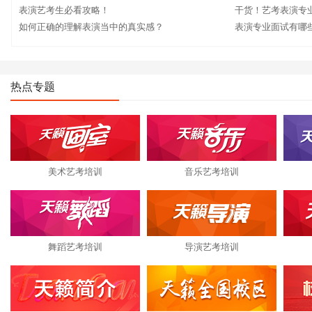
表演艺考生必看攻略！
干货！艺考表演专
如何正确的理解表演当中的真实感？
表演专业面试有哪
热点专题
美术艺考培训
音乐艺考培训
舞蹈艺考培训
导演艺考培训