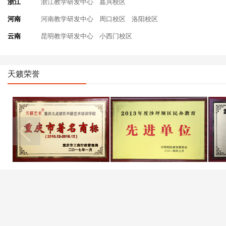
浙江
浙江教学研发中心
嘉兴校区
河南
河南教学研发中心
周口校区
洛阳校区
云南
昆明教学研发中心
小西门校区
天籁荣誉