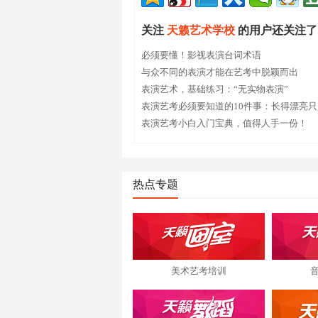
关注
天籁艺术学校
的用户还关注了
必须要懂！影视表演台词术语
与众不同的表演才能在艺考中脱颖而出
表演艺术，基础练习：“无实物表演”
表演艺考必须要知道的10件事：长得漂亮
表演艺考小白入门宝典，值得人手一份！
热点专题
美术艺考培训