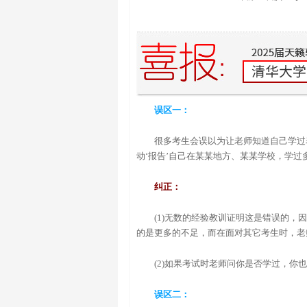
误区一：
很多考生会误以为让老师知道自己学过
动‘报告’自己在某某地方、某某学校，学过
纠正：
(1)无数的经验教训证明这是错误的
的是更多的不足，而在面对其它考生时，老
(2)如果考试时老师问你是否学过，
误区二：