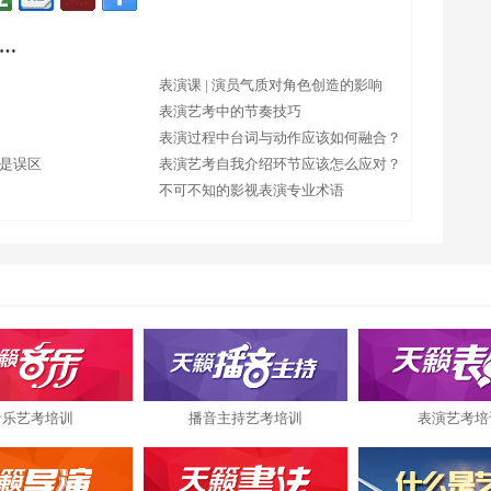
…
表演课 | 演员气质对角色创造的影响
表演艺考中的节奏技巧
表演过程中台词与动作应该如何融合？
只是误区
表演艺考自我介绍环节应该怎么应对？
不可不知的影视表演专业术语
音乐艺考培训
播音主持艺考培训
表演艺考培