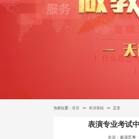
当前位置：
首页
>>
表演基础
>>
正文
表演专业考试
来源：
表演艺考