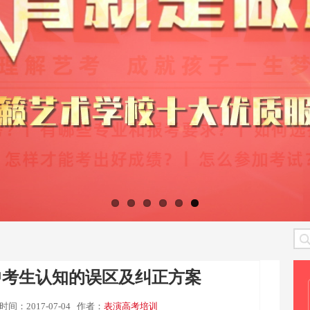
中考生认知的误区及纠正方案
时间：2017-07-04
作者：
表演高考培训