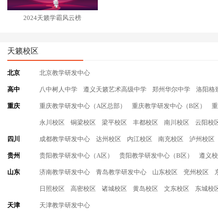
2024天籁学霸风云榜
天籁校区
北京
北京教学研发中心
高中
八中树人中学
遵义天籁艺术高级中学
郑州华尔中学
洛阳格
重庆
重庆教学研发中心（A区总部）
重庆教学研发中心（B区）
重
永川校区
铜梁校区
梁平校区
丰都校区
南川校区
云阳校
四川
成都教学研发中心
达州校区
内江校区
南充校区
泸州校区
贵州
贵阳教学研发中心（A区）
贵阳教学研发中心（B区）
遵义校
山东
济南教学研发中心
青岛教学研发中心
山东校区
兖州校区
日照校区
高密校区
诸城校区
黄岛校区
文东校区
东城校
天津
天津教学研发中心