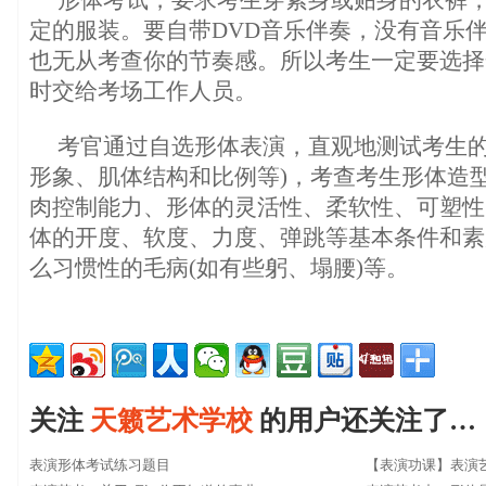
形体考试，要求考生穿紧身或贴身的衣裤
定的服装。要自带DVD音乐伴奏，没有音乐
也无从考查你的节奏感。所以考生一定要选择
时交给考场工作人员。
考官通过自选形体表演，直观地测试考生的
形象、肌体结构和比例等)，考查考生形体造
肉控制能力、形体的灵活性、柔软性、可塑性
体的开度、软度、力度、弹跳等基本条件和素
么习惯性的毛病(如有些躬、塌腰)等。
关注
天籁艺术学校
的用户还关注了…
表演形体考试练习题目
【表演功课】表演艺