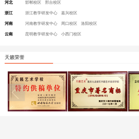
河北
邯郸校区
邢台校区
浙江
浙江教学研发中心
嘉兴校区
河南
河南教学研发中心
周口校区
洛阳校区
云南
昆明教学研发中心
小西门校区
天籁荣誉