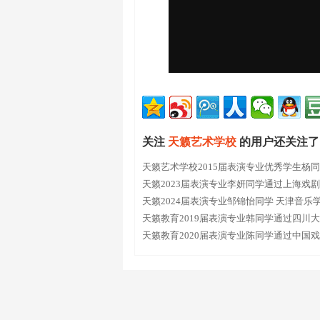
关注
天籁艺术学校
的用户还关注了
天籁艺术学校2015届表演专业优秀学生杨
天籁2023届表演专业李妍同学通过上海戏
天籁2024届表演专业邹锦怡同学 天津音乐
天籁教育2019届表演专业韩同学通过四川
天籁教育2020届表演专业陈同学通过中国