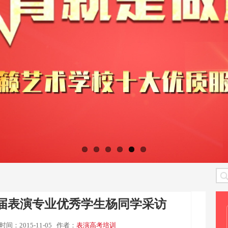
5届表演专业优秀学生杨同学采访
时间：2015-11-05
作者：
表演高考培训