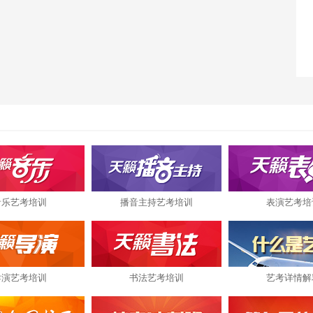
音乐艺考培训
播音主持艺考培训
表演艺考培
导演艺考培训
书法艺考培训
艺考详情解