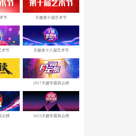
术节
天籁第十届艺术节
艺术节
天籁第十八届艺术节
2017天籁学霸风云榜
风云榜
2023天籁学霸风云榜